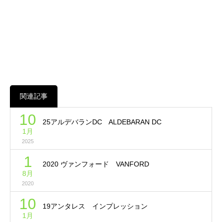
関連記事
10
25アルデバランDC ALDEBARAN DC
1月
2025
1
2020 ヴァンフォード VANFORD
8月
2020
10
19アンタレス インプレッション
1月