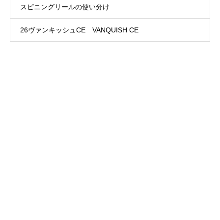
スピニングリールの使い分け
26ヴァンキッシュCE VANQUISH CE