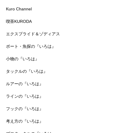
Kuro Channel
喫茶KURODA
エクスプライド＆ゾディアス
ボート・魚探の『いろは』
小物の『いろは』
タックルの『いろは』
ルアーの『いろは』
ラインの『いろは』
フックの『いろは』
考え方の『いろは』