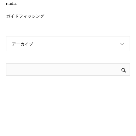
nada.
ガイドフィッシング
アーカイブ