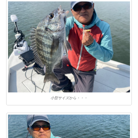
小型サイズから・・・