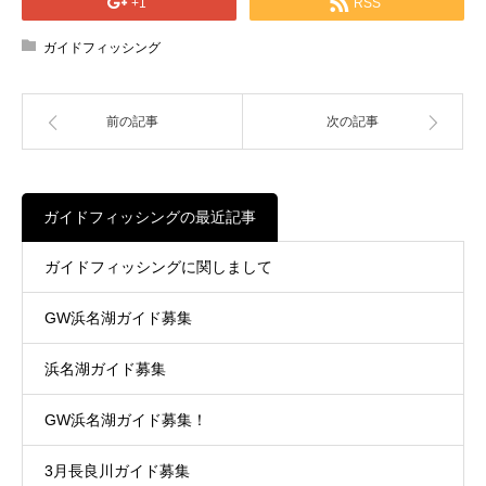
+1
RSS
ガイドフィッシング
前の記事
次の記事
ガイドフィッシングの最近記事
ガイドフィッシングに関しまして
GW浜名湖ガイド募集
浜名湖ガイド募集
GW浜名湖ガイド募集！
3月長良川ガイド募集