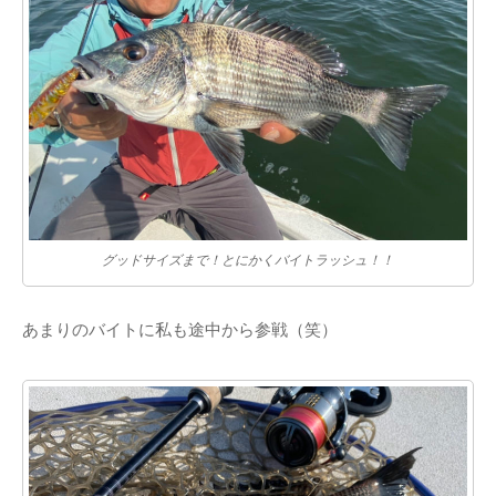
グッドサイズまで！とにかくバイトラッシュ！！
あまりのバイトに私も途中から参戦（笑）