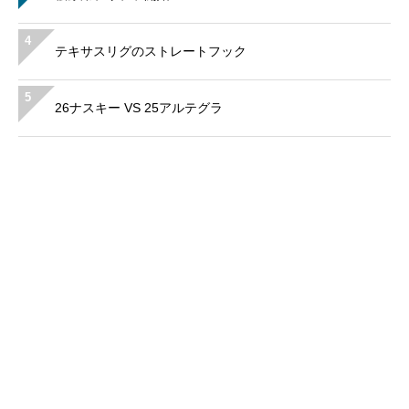
4
テキサスリグのストレートフック
5
26ナスキー VS 25アルテグラ