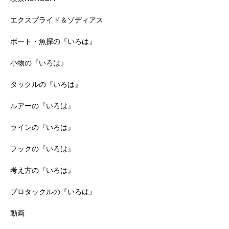
エクスプライド＆ゾディアス
ボート・魚探の『いろは』
小物の『いろは』
タックルの『いろは』
ルアーの『いろは』
ラインの『いろは』
フックの『いろは』
考え方の『いろは』
プロタックルの『いろは』
動画