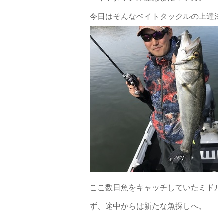
今日はそんなベイトタックルの上達
ここ数日魚をキャッチしていたミドル
ず、途中からは新たな魚探しへ。