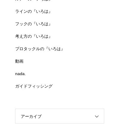
ラインの『いろは』
フックの『いろは』
考え方の『いろは』
プロタックルの『いろは』
動画
nada.
ガイドフィッシング
アーカイブ