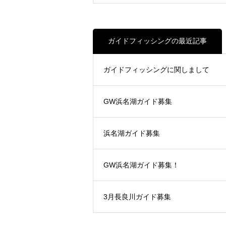
ガイドフィッシングの最近記事
ガイドフィッシングに関しまして
GW浜名湖ガイド募集
浜名湖ガイド募集
GW浜名湖ガイド募集！
3月長良川ガイド募集