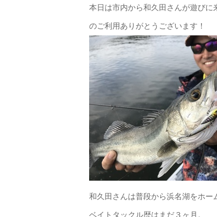
本日は市内から和久田さんが遊びに
のご利用ありがとうございます！
和久田さんは普段から浜名湖をホー
ベイトタックル歴はまだ３ヶ月。