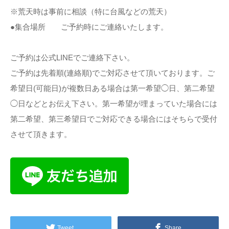
※荒天時は事前に相談（特に台風などの荒天）
●集合場所 ご予約時にご連絡いたします。
ご予約は公式LINEでご連絡下さい。
ご予約は先着順(連絡順)でご対応させて頂いております。ご
希望日(可能日)が複数日ある場合は第一希望◯日、第二希望
◯日などとお伝え下さい。第一希望が埋まっていた場合には
第二希望、第三希望日でご対応できる場合にはそちらで受付
させて頂きます。
Tweet
Share