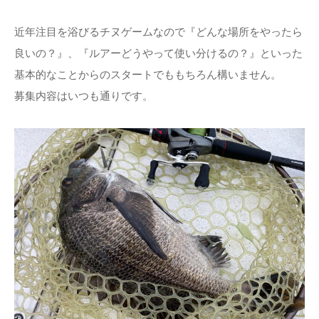
近年注目を浴びるチヌゲームなので『どんな場所をやったら
良いの？』、『ルアーどうやって使い分けるの？』といった
基本的なことからのスタートでももちろん構いません。
募集内容はいつも通りです。