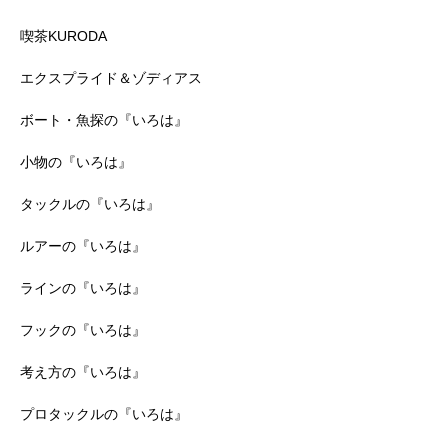
喫茶KURODA
エクスプライド＆ゾディアス
ボート・魚探の『いろは』
小物の『いろは』
タックルの『いろは』
ルアーの『いろは』
ラインの『いろは』
フックの『いろは』
考え方の『いろは』
プロタックルの『いろは』