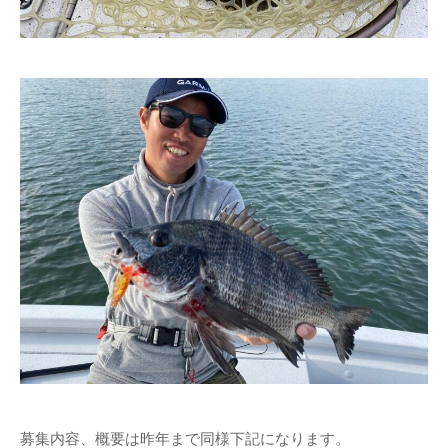
募集内容、概要は昨年まで同様下記になります。