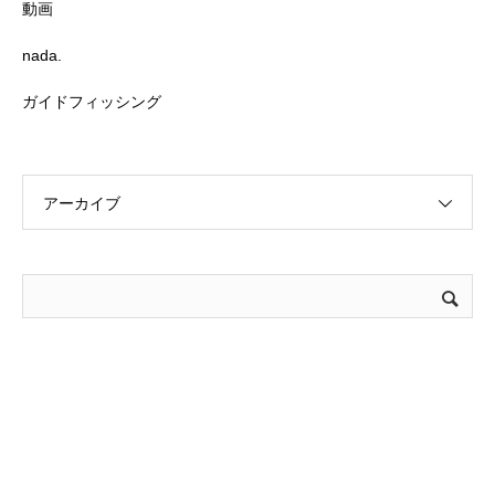
動画
nada.
ガイドフィッシング
アーカイブ