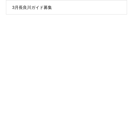
3月長良川ガイド募集