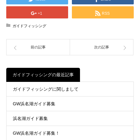
+1
RSS
ガイドフィッシング
前の記事
次の記事
ガイドフィッシングの最近記事
ガイドフィッシングに関しまして
GW浜名湖ガイド募集
浜名湖ガイド募集
GW浜名湖ガイド募集！