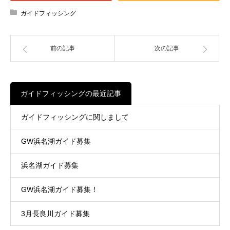
ガイドフィッシング
前の記事
次の記事
ガイドフィッシングの最近記事
ガイドフィッシングに関しまして
GW浜名湖ガイド募集
浜名湖ガイド募集
GW浜名湖ガイド募集！
3月長良川ガイド募集