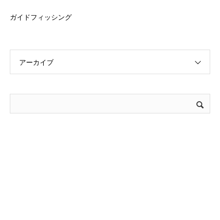
ガイドフィッシング
アーカイブ