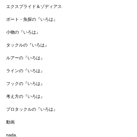
エクスプライド＆ゾディアス
ボート・魚探の『いろは』
小物の『いろは』
タックルの『いろは』
ルアーの『いろは』
ラインの『いろは』
フックの『いろは』
考え方の『いろは』
プロタックルの『いろは』
動画
nada.