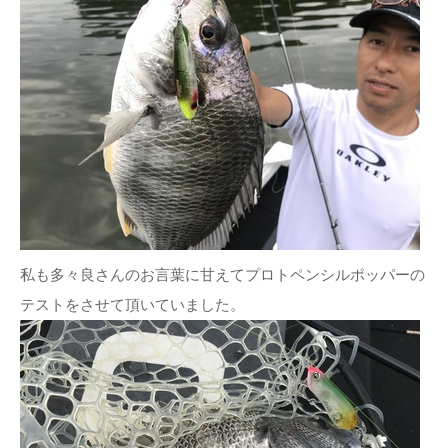
私も多々良さんのお言葉に甘えてプロトペンシルポッパーの
テストをさせて頂いていました。