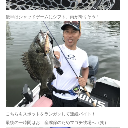
後半はシャッドゲームにシフト。雨が降りそう！
こちらもスポットをランガンして連続バイト！
最後の一時間はお土産確保のためマゴチ牧場へ（笑）