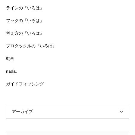
ラインの『いろは』
フックの『いろは』
考え方の『いろは』
プロタックルの『いろは』
動画
nada.
ガイドフィッシング
アーカイブ