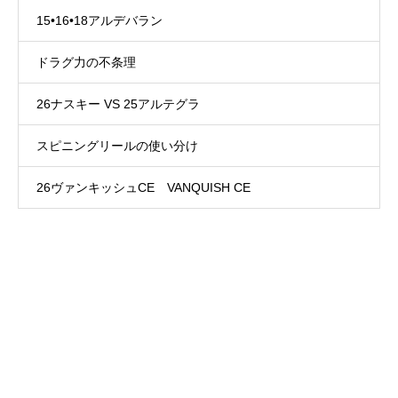
15•16•18アルデバラン
ドラグ力の不条理
26ナスキー VS 25アルテグラ
スピニングリールの使い分け
26ヴァンキッシュCE VANQUISH CE