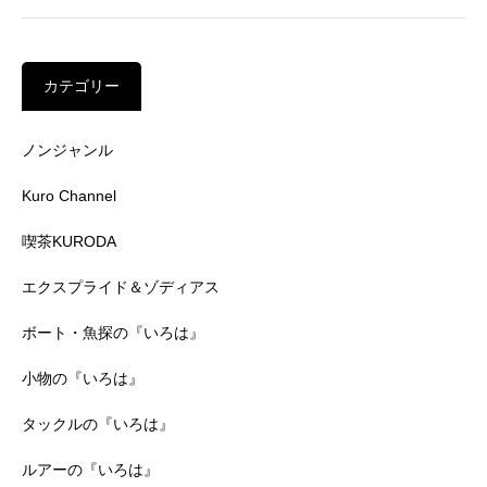
カテゴリー
ノンジャンル
Kuro Channel
喫茶KURODA
エクスプライド＆ゾディアス
ボート・魚探の『いろは』
小物の『いろは』
タックルの『いろは』
ルアーの『いろは』