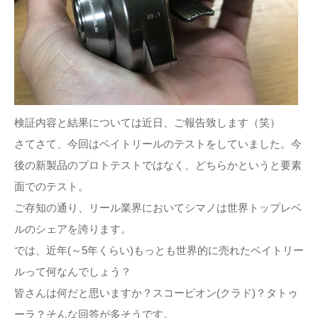
検証内容と結果については近日、ご報告致します（笑）
さてさて、今回はベイトリールのテストをしていました。今
後の新製品のプロトテストではなく、どちらかというと要素
面でのテスト。
ご存知の通り、リール業界においてシマノは世界トップレベ
ルのシェアを誇ります。
では、近年(～5年くらい)もっとも世界的に売れたベイトリー
ルって何なんでしょう？
皆さんは何だと思いますか？スコーピオン(クラド)？タトゥ
ーラ？そんな回答が多そうです。