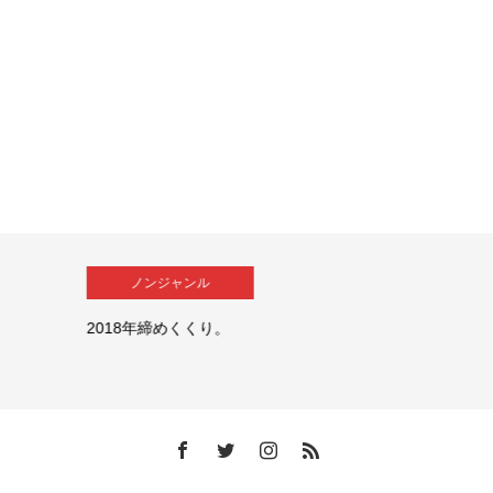
ノンジャンル
2018年締めくくり。