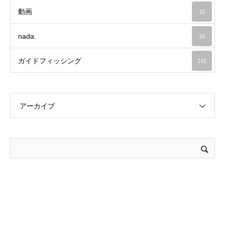
動画
11
nada.
10
ガイドフィッシング
141
アーカイブ