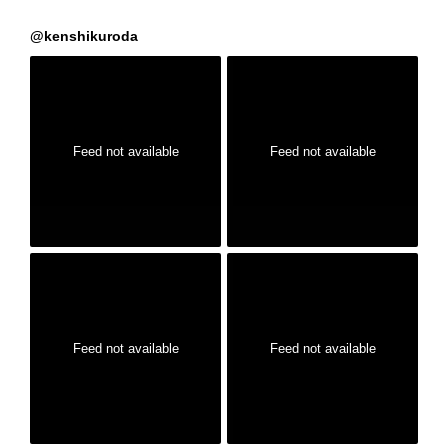
@
kenshikuroda
Feed not available
Feed not available
Feed not available
Feed not available