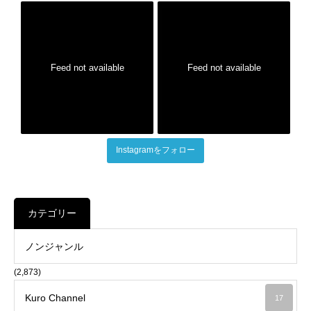
Feed not available
Feed not available
Instagramをフォロー
カテゴリー
ノンジャンル
(2,873)
Kuro Channel
17