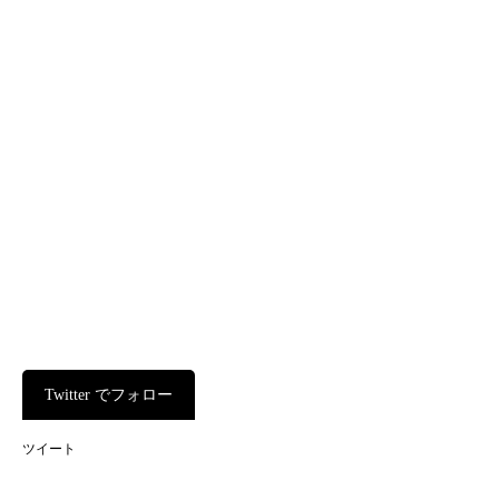
Twitter でフォロー
ツイート